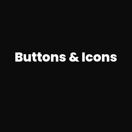
Buttons & Icons