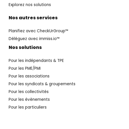
Explorez nos solutions
Nos autres services
Planifiez avec CheckUrGroup™️
Déléguez avec immiss.io™️
Nos solutions
Pour les indépendants & TPE
Pour les PME/PMI
Pour les associations
Pour les syndicats & groupements
Pour les collectivités
Pour les évènements
Pour les particuliers