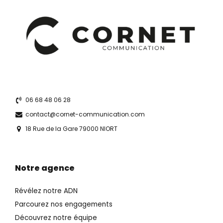
06 68 48 06 28
contact@cornet-communication.com
18 Rue de la Gare 79000 NIORT
Notre agence
Révélez notre ADN
Parcourez nos engagements
Découvrez notre équipe