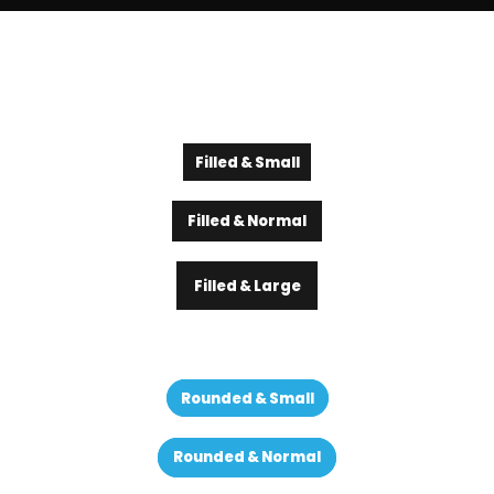
Filled & Small
Filled & Normal
Filled & Large
Rounded & Small
Rounded & Normal