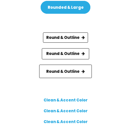
Rounded & Large
Round & Outline
Round & Outline
Round & Outline
Clean & Accent Color
Clean & Accent Color
Clean & Accent Color