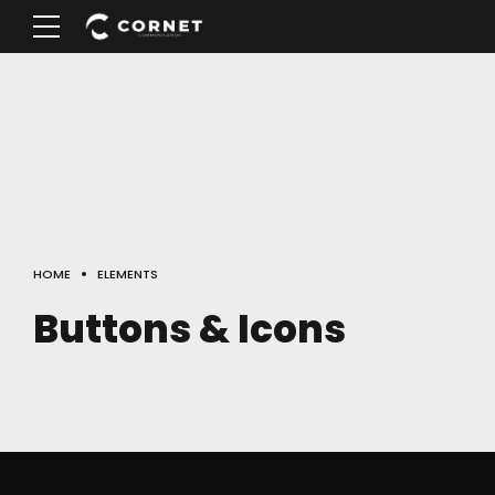
HOME
ELEMENTS
Buttons & Icons