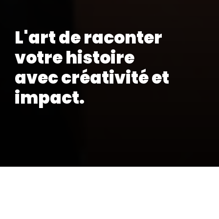
L'art de raconter
votre histoire
avec créativité et
impact.