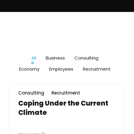
All
Business
Consulting
Economy
Employees
Recruitment
Consulting
Recruitment
Coping Under the Current
Climate