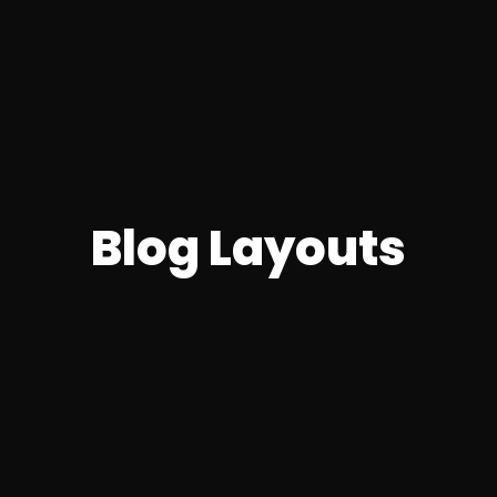
Blog Layouts