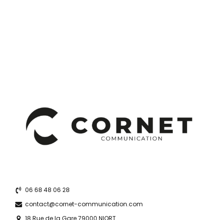
06 68 48 06 28
contact@cornet-communication.com
18 Rue de la Gare 79000 NIORT