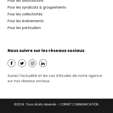
Pour les associations
Pour les syndicats & groupements
Pour les collectivités
Pour les évènements
Pour les particuliers
Nous suivre sur les réseaux sociaux
Suivez l’actualité et les cas d’études de notre agence
sur nos réseaux sociaux.
©2024. Tous droits réservés - CORNET COMMUNICATION.