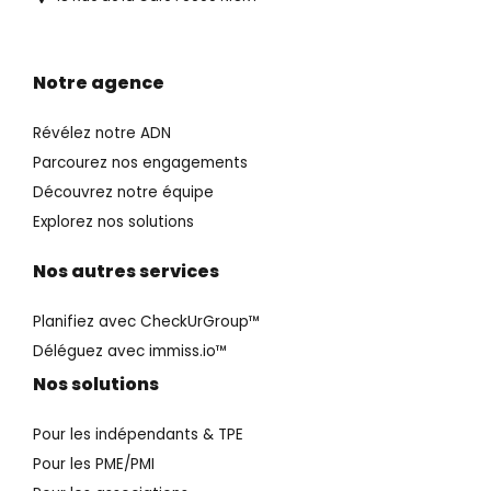
Notre agence
Révélez notre ADN
Parcourez nos engagements
Découvrez notre équipe
Explorez nos solutions
Nos autres services
Planifiez avec CheckUrGroup™️
Déléguez avec immiss.io™️
Nos solutions
Pour les indépendants & TPE
Pour les PME/PMI