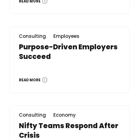
READ MORE
Consulting
Employees
Purpose-Driven Employers
Succeed
READ MORE
Consulting
Economy
Nifty Teams Respond After
Crisis