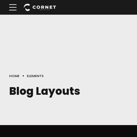
HOME
ELEMENTS
Blog Layouts