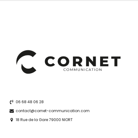
06 68 48 06 28
contact@cornet-communication.com
18 Rue de la Gare 79000 NIORT