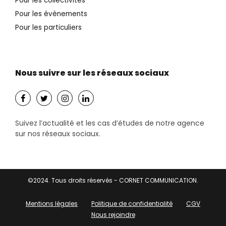
Pour les collectivités
Pour les évènements
Pour les particuliers
Nous suivre sur les réseaux sociaux
Suivez l’actualité et les cas d’études de notre agence
sur nos réseaux sociaux.
©2024. Tous droits réservés - CORNET COMMUNICATION.
Mentions légales
Politique de confidentialité
CGV
Nous rejoindre