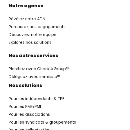
Notre agence
Révélez notre ADN
Parcourez nos engagements
Découvrez notre équipe
Explorez nos solutions
Nos autres services
Planifiez avec CheckUrGroup™️
Déléguez avec immiss.io™️
Nos solutions
Pour les indépendants & TPE
Pour les PME/PMI
Pour les associations
Pour les syndicats & groupements